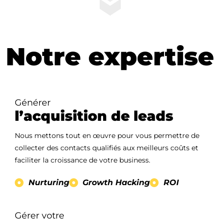
Notre expertise
Générer
l’acquisition de leads
Nous mettons tout en œuvre pour vous permettre de
collecter des contacts qualifiés aux meilleurs coûts et
faciliter la croissance de votre business.
Nurturing
Growth Hacking
ROI
Gérer votre