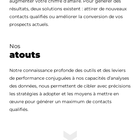
augmenter votre chiffre d’affaire. Pour générer des
résultats, deux solutions existent : attirer de nouveaux
contacts qualifiés ou améliorer la conversion de vos
prospects actuels.
Nos
atouts
Notre connaissance profonde des outils et des leviers
de performance conjuguées à nos capacités d’analyses
des données, nous permettent de cibler avec précisions
les stratégies à adopter et les moyens à mettre en
œuvre pour générer un maximum de contacts
qualifiés.