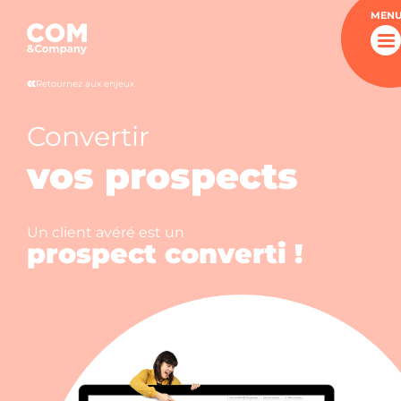
MEN
Retournez aux enjeux
Convertir
vos prospects
Un client avéré est un
prospect converti !