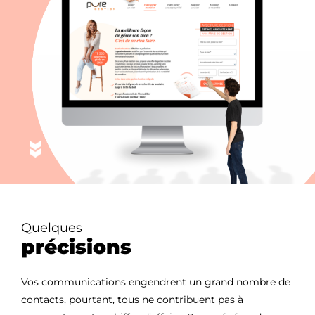
Quelques
précisions
Vos communications engendrent un grand nombre de
contacts, pourtant, tous ne contribuent pas à