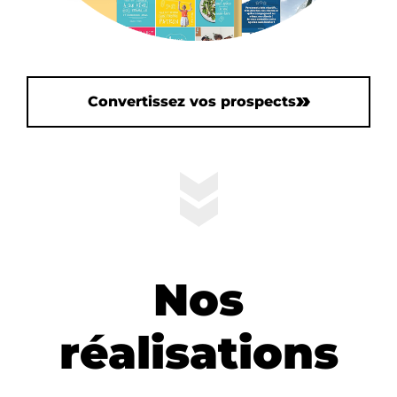
Convertissez vos prospects
Nos
réalisations