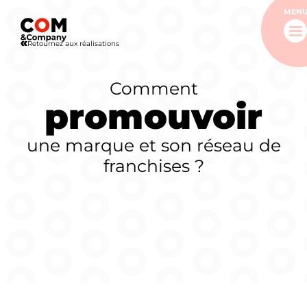
MEN
Retournez aux réalisations
Comment
promouvoir
une marque et son réseau de
franchises ?