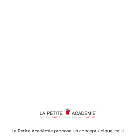
La Petite Académie propose un concept unique, celui