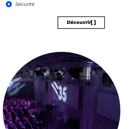
Sécurité
Découvrir