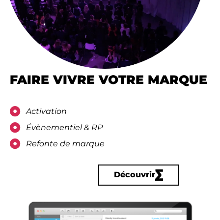
FAIRE VIVRE VOTRE MARQUE
Activation
Évènementiel & RP​
Refonte de marque​
Découvrir