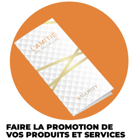
FAIRE LA PROMOTION DE
VOS PRODUITS ET SERVICES