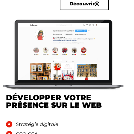
Découvrir
DÉVELOPPER VOTRE
PRÉSENCE SUR LE WEB
Stratégie digitale