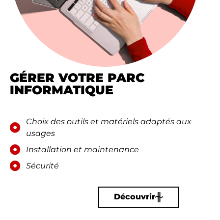
GÉRER VOTRE PARC
INFORMATIQUE
Choix des outils et matériels adaptés aux
usages
Installation et maintenance
Sécurité
Découvrir