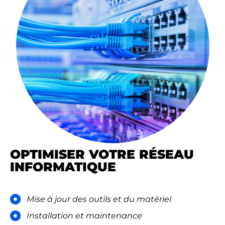
OPTIMISER VOTRE RÉSEAU
INFORMATIQUE​
Mise à jour des outils et du matériel​
Installation et maintenance​