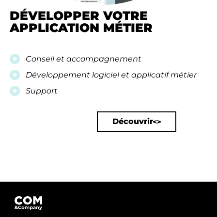
DÉVELOPPER VOTRE
APPLICATION MÉTIER​
Conseil et accompagnement​
Développement logiciel et applicatif métier​
Support
Découvrir