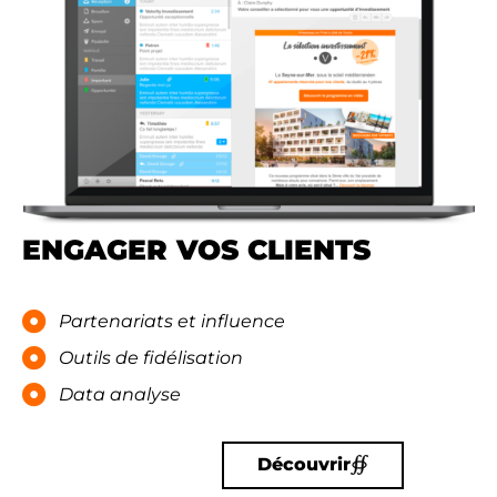
ENGAGER VOS CLIENTS​
Partenariats et influence​
Outils de fidélisation​
Data analyse​
Découvrir