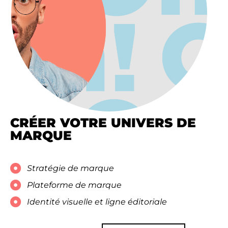
CRÉER VOTRE UNIVERS DE
MARQUE
Stratégie de marque
Plateforme de marque
Identité visuelle et ligne éditoriale