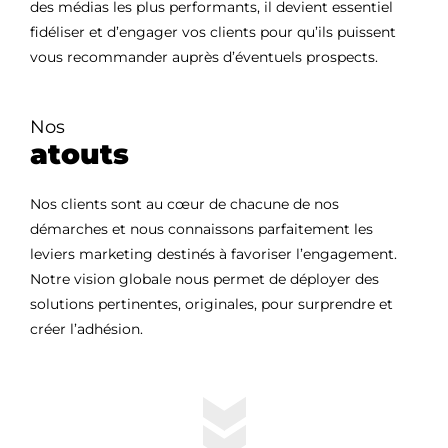
des médias les plus performants, il devient essentiel
fidéliser et d’engager vos clients pour qu’ils puissent
vous recommander auprès d’éventuels prospects.
Nos
atouts
Nos clients sont au cœur de chacune de nos
démarches et nous connaissons parfaitement les
leviers marketing destinés à favoriser l’engagement.
Notre vision globale nous permet de déployer des
solutions pertinentes, originales, pour surprendre et
créer l’adhésion.