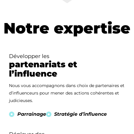
Notre expertise
Développer les
partenariats et
l’influence
Nous vous accompagnons dans choix de partenaires et
d’influenceurs pour mener des actions cohérentes et
judicieuses.
Parrainage
Stratégie d’influence