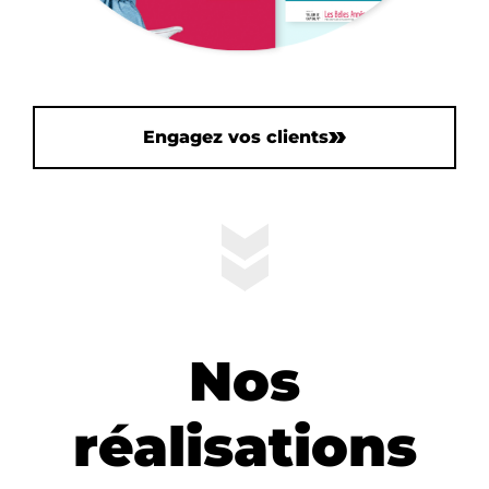
Engagez vos clients
Nos
réalisations