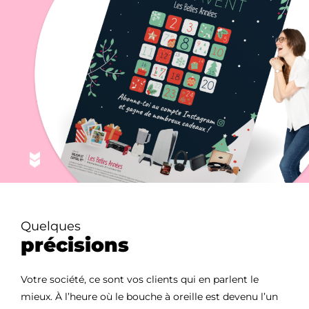
Quelques
précisions
Votre société, ce sont vos clients qui en parlent le
mieux. À l’heure où le bouche à oreille est devenu l’un