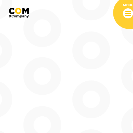
MEN
Accueil