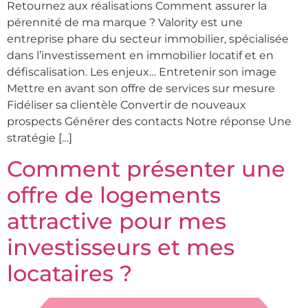
Retournez aux réalisations Comment assurer la
pérennité de ma marque ? Valority est une
entreprise phare du secteur immobilier, spécialisée
dans l’investissement en immobilier locatif et en
défiscalisation. Les enjeux… Entretenir son image
Mettre en avant son offre de services sur mesure
Fidéliser sa clientèle Convertir de nouveaux
prospects Générer des contacts Notre réponse Une
stratégie […]
Comment présenter une
offre de logements
attractive pour mes
investisseurs et mes
locataires ?