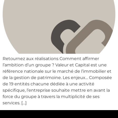
Retournez aux réalisations Comment affirmer
l’ambition d’un groupe ? Valeur et Capital est une
référence nationale sur le marché de l’immobilier et
de la gestion de patrimoine. Les enjeux… Composée
de 19 entités chacune dédiée à une activité
spécifique, l’entreprise souhaite mettre en avant la
force du groupe à travers la multiplicité de ses
services. […]