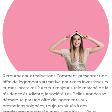
Retournez aux réalisations Comment présenter une
offre de logements attractive pour mes investisseurs
et mes locataires ? Acteur majeur sur le marché de la
résidence étudiante, la société Les Belles Années se
Accueil
démarque par une offre de logements aux
prestations soignées, toujours situés à des
emplacements stratégiques. Les enjeux… Pour