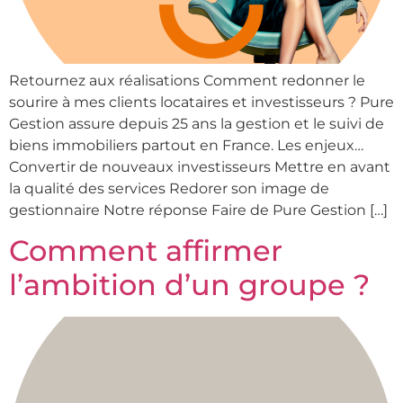
Retournez aux réalisations Comment redonner le
sourire à mes clients locataires et investisseurs ? Pure
Gestion assure depuis 25 ans la gestion et le suivi de
biens immobiliers partout en France. Les enjeux…
Convertir de nouveaux investisseurs Mettre en avant
la qualité des services Redorer son image de
gestionnaire Notre réponse Faire de Pure Gestion […]
Comment affirmer
l’ambition d’un groupe ?